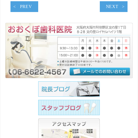
PREV
NEXT