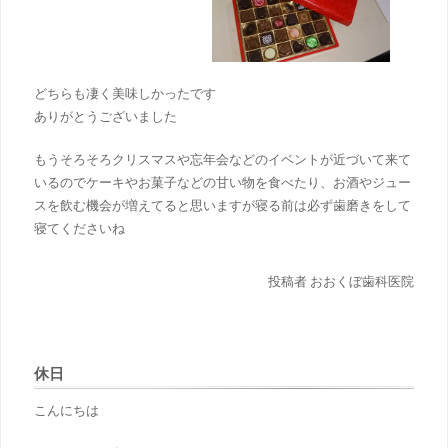
どちらも凄く美味しかったです
ありがとうございました
もうそろそろクリスマス
や忘年会などのイベントが近づいて来て
いるのでケーキ
やお菓子などの甘い物を食べたり、お酒
やジュー
スを飲む機会が増えてると思いますが寝る前は必ず歯磨きをして
寝てくださいね
投稿者 おおくぼ歯科医院
休日
こんにちは