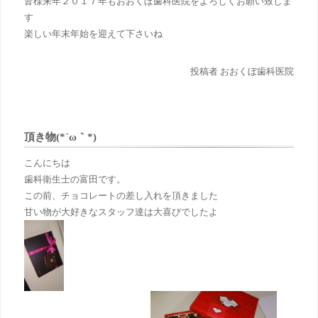
皆様来年２０１７年もおおくぼ歯科医院をよろしくお願い致しま
す
楽しい年末年始を迎えて下さいね
投稿者 おおくぼ歯科医院
頂き物(*´ω｀*)
こんにちは
歯科衛生士の富田です。
この前、チョコレート
の差し入れを頂きました
甘い物が大好きなスタッフ達は大喜びでしたよ