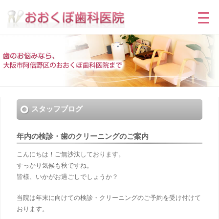
スタッフブログ
年内の検診・歯のクリーニングのご案内
こんにちは！ご無沙汰しております。
すっかり気候も秋ですね。
皆様、いかがお過ごしでしょうか？
当院は年末に向けての検診・クリーニングのご予約を受け付けて
おります。