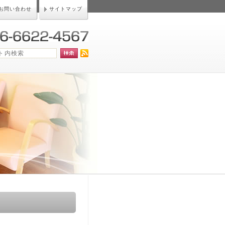
お問い合わせ
サイトマップ