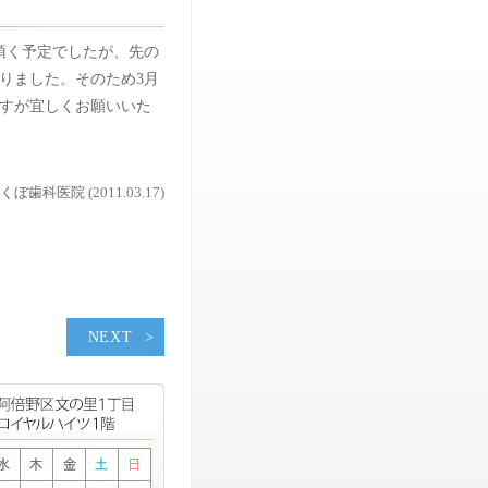
頂く予定でしたが、先の
りました。そのため3月
ますが宜しくお願いいた
くぼ歯科医院 (
2011.03.17)
NEXT